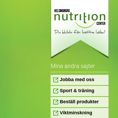
Mina andra sajter
Jobba med oss
Sport & träning
Beställ produkter
Viktminskning